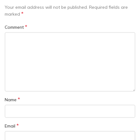
Your email address will not be published.
Required fields are
*
marked
*
Comment
*
Name
*
Email