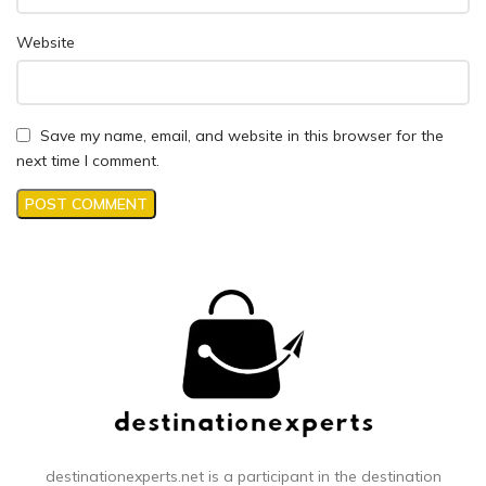
Website
Save my name, email, and website in this browser for the
next time I comment.
destinationexperts.net is a participant in the destination