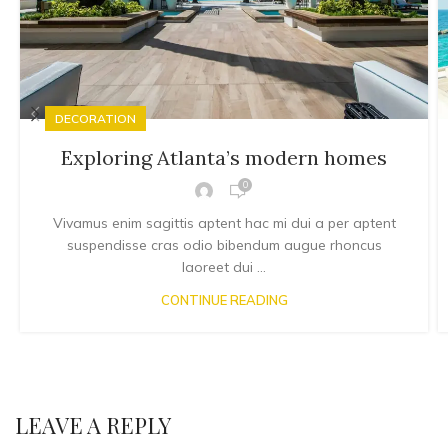
DECORATION
Exploring Atlanta’s modern homes
0
Vivamus enim sagittis aptent hac mi dui a per aptent
suspendisse cras odio bibendum augue rhoncus
laoreet dui ...
CONTINUE READING
LEAVE A REPLY