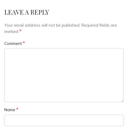
LEAVE A REPLY
Your email address will not be published.
Required fields are
*
marked
*
Comment
*
Name