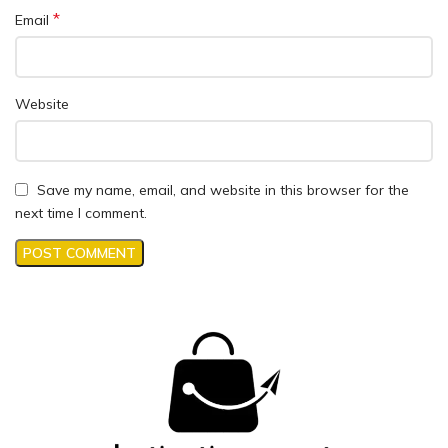
*
Email
Website
Save my name, email, and website in this browser for the
next time I comment.