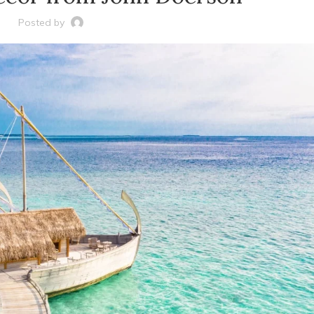
Posted by